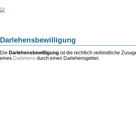
Darlehensbewilligung
Die
Darlehensbewilligung
ist die rechtlich verbindliche Zus
eines
Darlehens
durch einen Darlehensgeber.