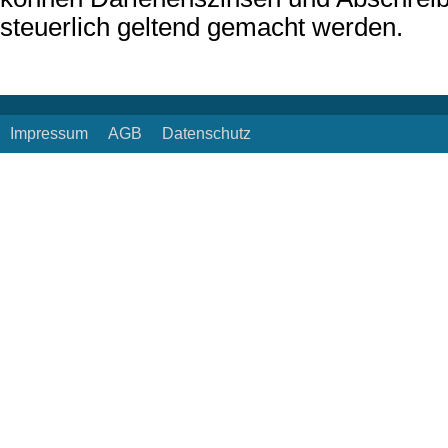
steuerlich geltend gemacht werden.
Impressum
AGB
Datenschutz