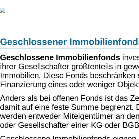
Geschlossener Immobilienfond
Geschlossene Immobilienfonds
inves
ihrer Gesellschafter größtenteils in gew
Immobilien. Diese Fonds beschränken s
Finanzierung eines oder weniger Objek
Anders als bei offenen Fonds ist das Zer
damit auf eine feste Summe begrenzt. 
werden entweder Miteigentümer an de
oder Gesellschafter einer KG oder BGB
Geschlossene Immobilienfonds eignen si