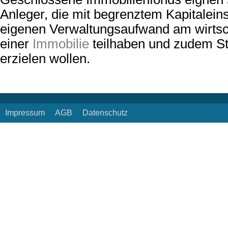
Anleger, die mit begrenztem Kapitalein
eigenen Verwaltungsaufwand am wirtsc
einer
Immobilie
teilhaben und zudem St
erzielen wollen.
Impressum
AGB
Datenschutz