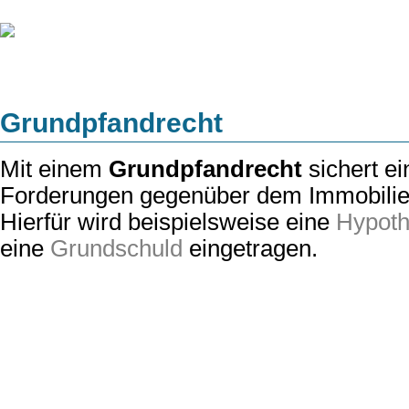
Grundpfandrecht
Mit einem
Grundpfandrecht
sichert ei
Forderungen gegenüber dem Immobilien
Hierfür wird beispielsweise eine
Hypot
eine
Grundschuld
eingetragen.