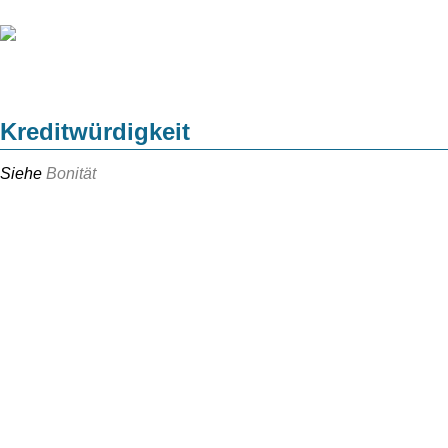
Kreditwürdigkeit
Siehe
Bonität