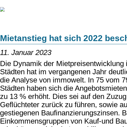
Mietanstieg hat sich 2022 besc
11. Januar 2023
Die Dynamik der Mietpreisentwicklung 
Städten hat im vergangenen Jahr deutli
die Analyse von immowelt. In 75 vom 7
Städten haben sich die Angebotsmieten 
zu 13 % erhöht. Dies sei auf den Zuzug 
Geflüchteter zurück zu führen, sowie auf
gestiegenen Baufinanzierungszinsen. 
Einkommensgruppen von Kauf-und Bauw