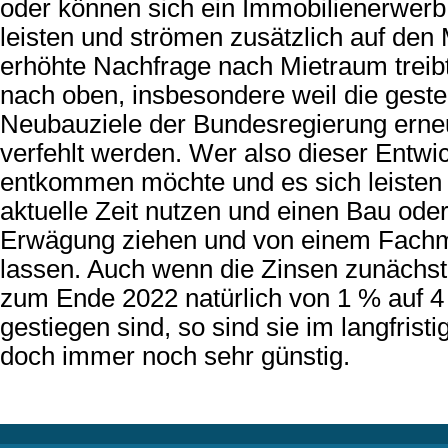
oder können sich ein Immobilienerwerb
leisten und strömen zusätzlich auf den
erhöhte Nachfrage nach Mietraum treibt
nach oben, insbesondere weil die gest
Neubauziele der Bundesregierung erneu
verfehlt werden. Wer also dieser Entwi
entkommen möchte und es sich leisten k
aktuelle Zeit nutzen und einen Bau oder
Erwägung ziehen und von einem Fach
lassen. Auch wenn die Zinsen zunächst
zum Ende 2022 natürlich von 1 % auf 4
gestiegen sind, so sind sie im langfrist
doch immer noch sehr günstig.