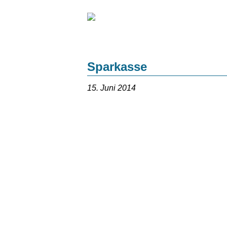
Sparkasse
15. Juni 2014