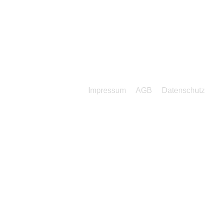
Impressum
AGB
Datenschutz