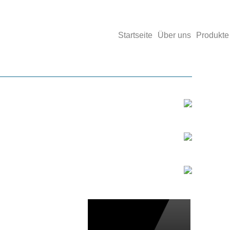
Startseite
Über uns
Produkte