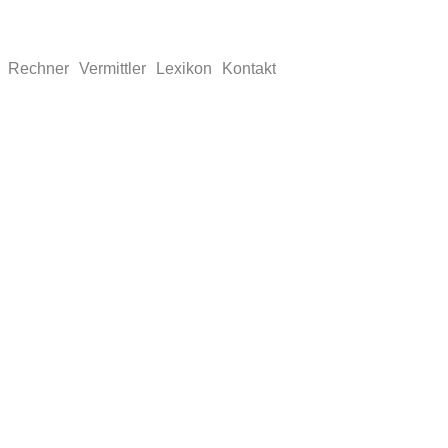
Rechner
Vermittler
Lexikon
Kontakt