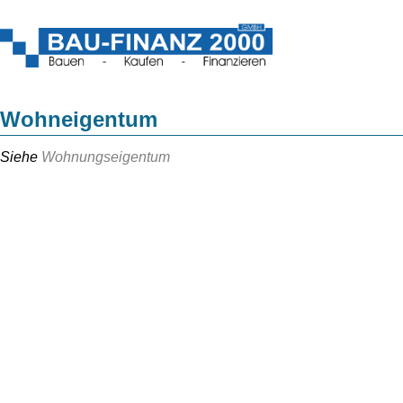
Wohneigentum
Siehe
Wohnungseigentum